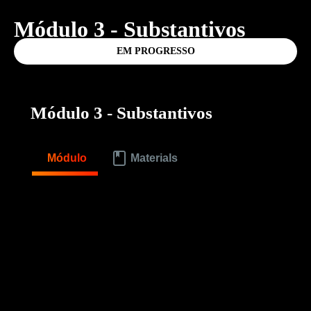
Módulo 3 - Substantivos
EM PROGRESSO
Módulo 3 - Substantivos
Módulo
Materials