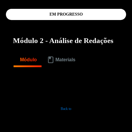
EM PROGRESSO
Módulo 2 - Análise de Redações
Módulo
Materials
Back to