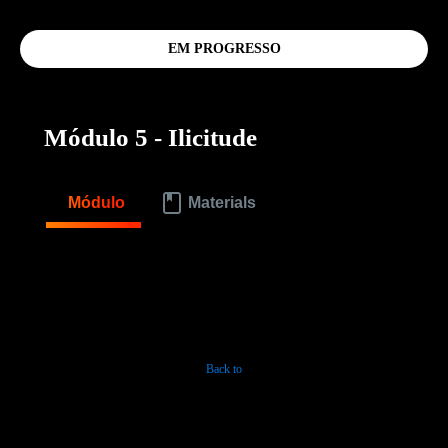
EM PROGRESSO
Módulo 5 - Ilicitude
Módulo
Materials
Back to