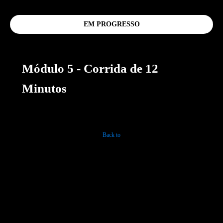
EM PROGRESSO
Módulo 5 - Corrida de 12
Minutos
Back to