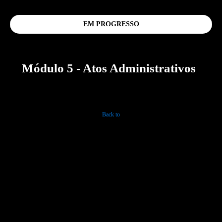
EM PROGRESSO
Módulo 5 - Atos Administrativos
Back to