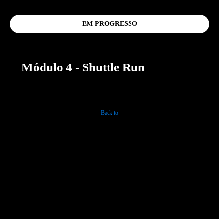
EM PROGRESSO
Módulo 4 - Shuttle Run
Back to