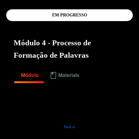
EM PROGRESSO
Módulo 4 - Processo de
Formação de Palavras
Módulo
Materials
Back to