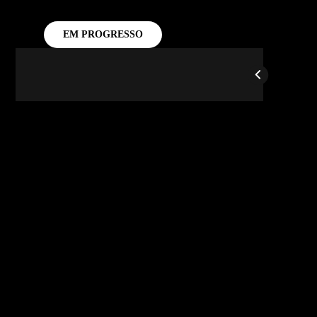
EM PROGRESSO