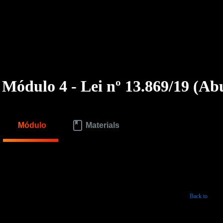
Módulo 4 - Lei nº 13.869/19 (Ab
Módulo
Materials
Back to