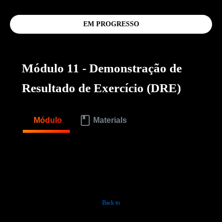
EM PROGRESSO
Módulo 11 - Demonstração de
Resultado de Exercício (DRE)
Módulo
Materials
Back to