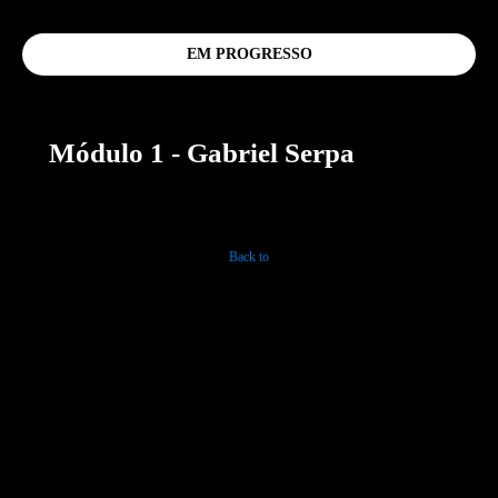
EM PROGRESSO
Módulo 1 - Gabriel Serpa
Back to