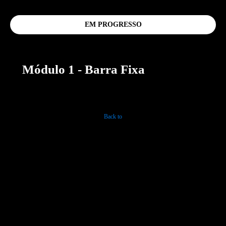
EM PROGRESSO
Módulo 1 - Barra Fixa
Back to