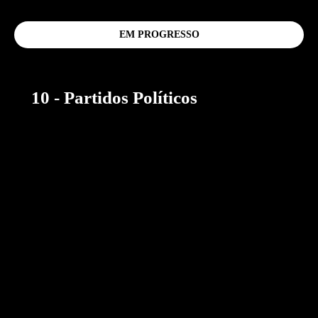
EM PROGRESSO
10 - Partidos Políticos